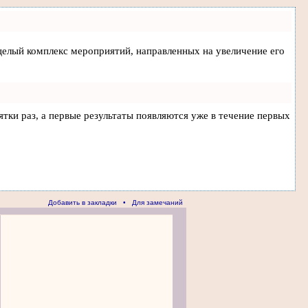
а целый комплекс мероприятий, направленных на увеличение его
ятки раз, а первые результаты появляются уже в течение первых
Добавить в закладки
•
Для замечаний