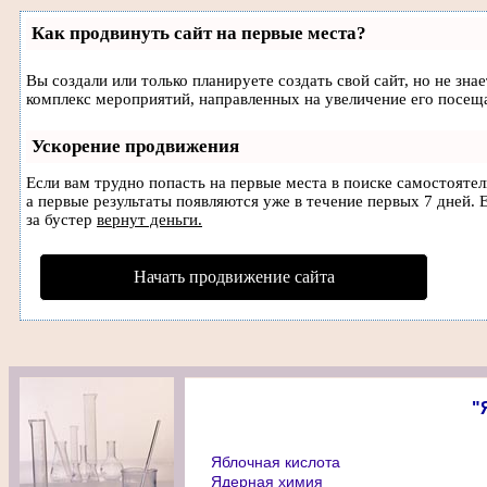
Как продвинуть сайт на первые места?
Вы создали или только планируете создать свой сайт, но не зна
комплекс мероприятий, направленных на увеличение его посещ
Ускорение продвижения
Если вам трудно попасть на первые места в поиске самостояте
а первые результаты появляются уже в течение первых 7 дней. Е
за бустер
вернут деньги.
Начать продвижение сайта
"
Яблочная кислота
Ядерная химия