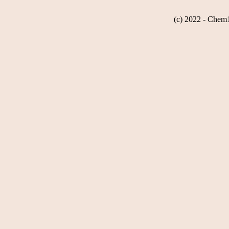
(c) 2022 - Chem