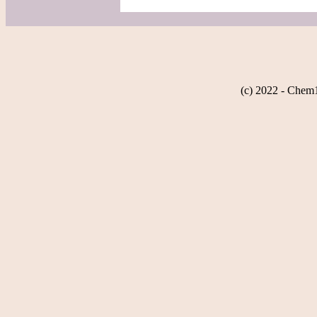
(c) 2022 - Chem