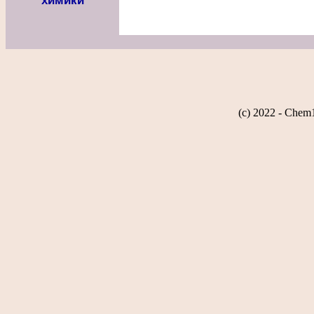
химики
(c) 2022 - Chem