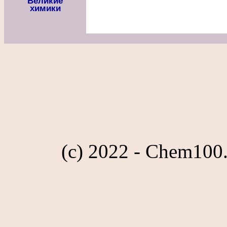
Великие
химики
(c) 2022 - Chem100