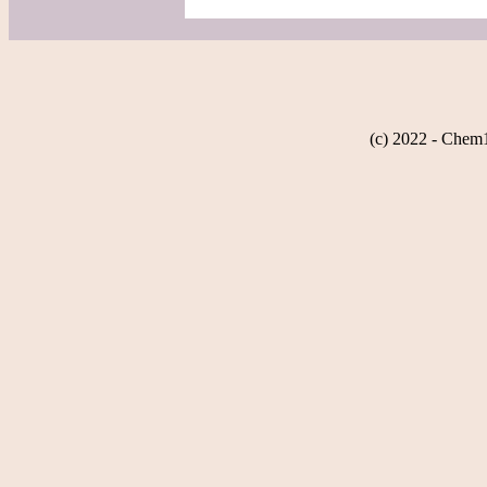
(c) 2022 - Chem