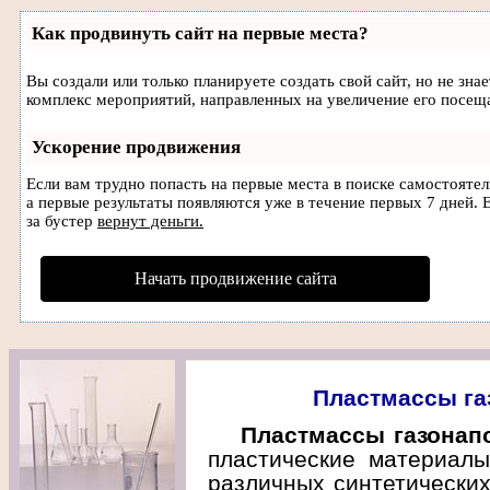
Как продвинуть сайт на первые места?
Вы создали или только планируете создать свой сайт, но не зна
комплекс мероприятий, направленных на увеличение его посещ
Ускорение продвижения
Если вам трудно попасть на первые места в поиске самостояте
а первые результаты появляются уже в течение первых 7 дней. Е
за бустер
вернут деньги.
Начать продвижение сайта
Пластмассы га
Пластмассы газонап
пластические материалы
различных синтетически