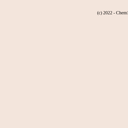
(c) 2022 - Chem