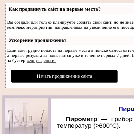
Как продвинуть сайт на первые места?
Вы создали или только планируете создать свой сайт, но не зна
комплекс мероприятий, направленных на увеличение его посещ
Ускорение продвижения
Если вам трудно попасть на первые места в поиске самостояте
а первые результаты появляются уже в течение первых 7 дней. Е
за бустер
вернут деньги.
Начать продвижение сайта
Пиро
Пирометр
— прибор 
температур (>600°С).