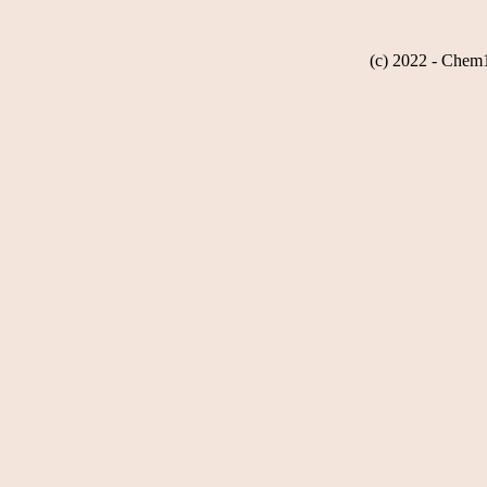
(c) 2022 - Chem