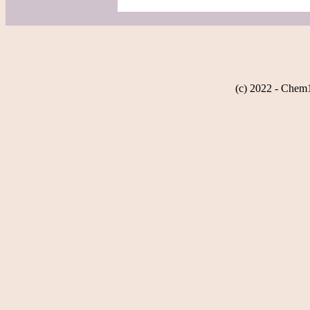
(c) 2022 - Chem