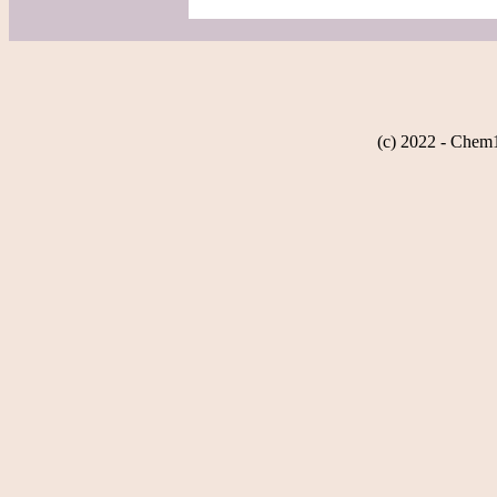
(c) 2022 - Chem