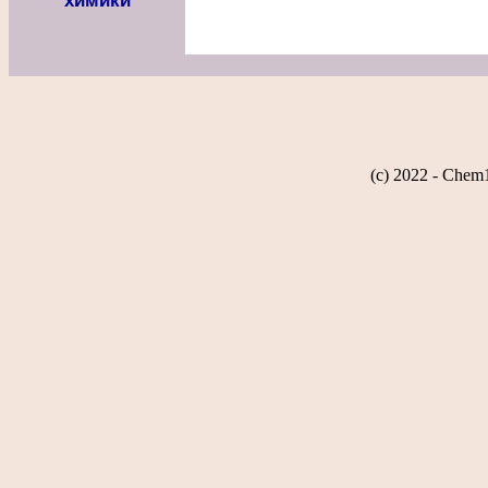
химики
(c) 2022 - Chem