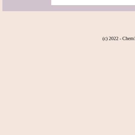
(c) 2022 - Chem