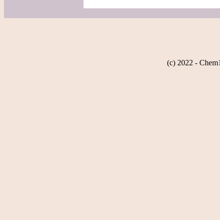
(c) 2022 - Chem