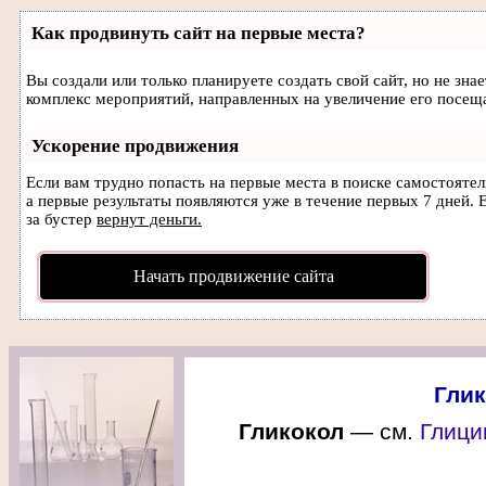
Как продвинуть сайт на первые места?
Вы создали или только планируете создать свой сайт, но не зна
комплекс мероприятий, направленных на увеличение его посещ
Ускорение продвижения
Если вам трудно попасть на первые места в поиске самостояте
а первые результаты появляются уже в течение первых 7 дней. Е
за бустер
вернут деньги.
Начать продвижение сайта
Глик
Гликокол
— см.
Глици