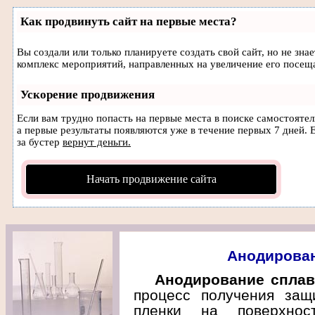
Как продвинуть сайт на первые места?
Вы создали или только планируете создать свой сайт, но не зна
комплекс мероприятий, направленных на увеличение его посещ
Ускорение продвижения
Если вам трудно попасть на первые места в поиске самостояте
а первые результаты появляются уже в течение первых 7 дней. Е
за бустер
вернут деньги.
Начать продвижение сайта
Анодирован
Анодирование спла
процесс получения защ
пленки на поверхнос