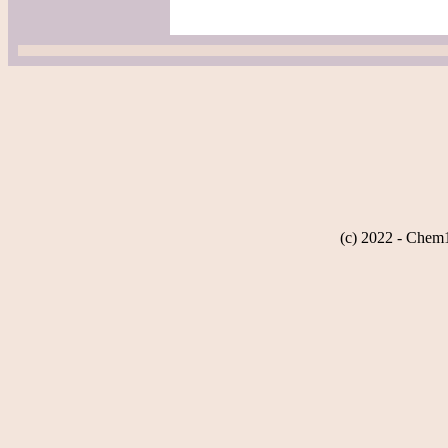
(c) 2022 - Chem