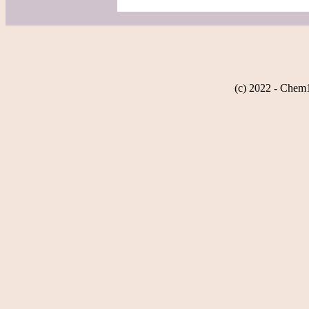
(c) 2022 - Chem