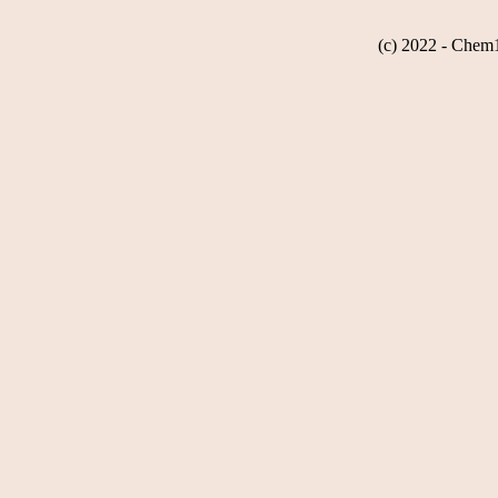
(c) 2022 - Chem