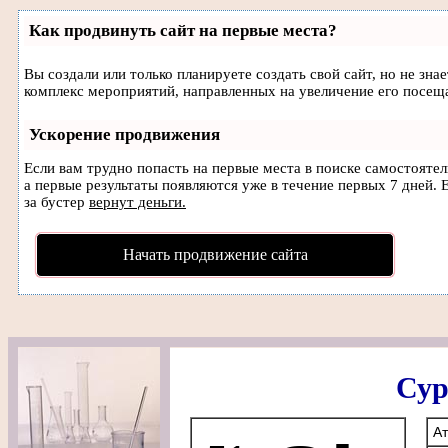
Как продвинуть сайт на первые места?
Вы создали или только планируете создать свой сайт, но не зна
комплекс мероприятий, направленных на увеличение его посещ
Ускорение продвижения
Если вам трудно попасть на первые места в поиске самостояте
а первые результаты появляются уже в течение первых 7 дней. Е
за бустер
вернут деньги.
Начать продвижение сайта
Сур
А