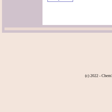
(c) 2022 - Chem