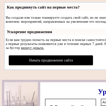
Как продвинуть сайт на первые места?
Вы создали или только планируете создать свой сайт, но не зна
комплекс мероприятий, направленных на увеличение его посещ
Ускорение продвижения
Если вам трудно попасть на первые места в поиске самостояте
а первые результаты появляются уже в течение первых 7 дней. Е
за бустер
вернут деньги.
Начать продвижение сайта
Ур
А