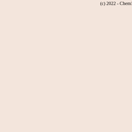
(c) 2022 - Chem